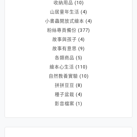
收納用品
(10)
山居童年生活
(4)
小書蟲開放式繪本
(4)
粉絲專頁備份
(377)
故事與孩子
(4)
故事有意思
(9)
各類商品
(5)
繪本心生活
(110)
自然教養實驗
(10)
拼拼豆豆
(8)
種子盆栽
(4)
影音檔案
(1)