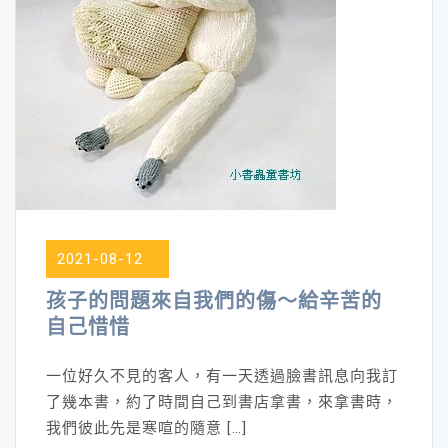
2021-08-12
孩子的問題來自我們的傷～給辛苦的
自己惜惜
一位好久不見的客人，有一天透過臉書訊息向我訂
了幾本書，約了時間自己到書店拿書，來拿書時，
我們彼此先是寒喧的隨意 […]