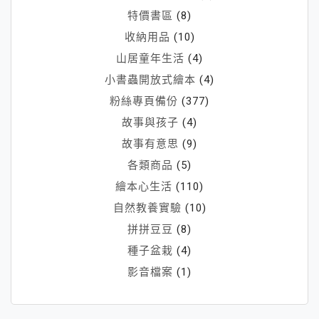
特價書區
(8)
收納用品
(10)
山居童年生活
(4)
小書蟲開放式繪本
(4)
粉絲專頁備份
(377)
故事與孩子
(4)
故事有意思
(9)
各類商品
(5)
繪本心生活
(110)
自然教養實驗
(10)
拼拼豆豆
(8)
種子盆栽
(4)
影音檔案
(1)