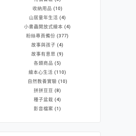
收納用品
(10)
山居童年生活
(4)
小書蟲開放式繪本
(4)
粉絲專頁備份
(377)
故事與孩子
(4)
故事有意思
(9)
各類商品
(5)
繪本心生活
(110)
自然教養實驗
(10)
拼拼豆豆
(8)
種子盆栽
(4)
影音檔案
(1)