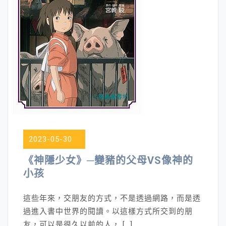
2023-05-30
《神隱少女》─變豬的父母VS像神的
小孩
這些年來，交朋友的方式，不是透過網路，而是透
過進入書中世界的閱讀。以這樣方式所交到的朋
友，可以是很久以前的人， […]