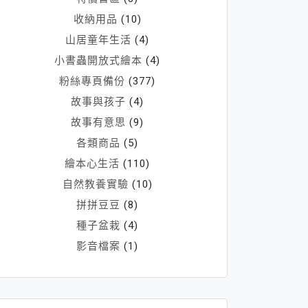
收納用品
(10)
山居童年生活
(4)
小書蟲開放式繪本
(4)
粉絲專頁備份
(377)
故事與孩子
(4)
故事有意思
(9)
各類商品
(5)
繪本心生活
(110)
自然教養實驗
(10)
拼拼豆豆
(8)
種子盆栽
(4)
影音檔案
(1)