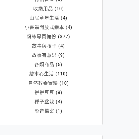
收納用品
(10)
山居童年生活
(4)
小書蟲開放式繪本
(4)
粉絲專頁備份
(377)
故事與孩子
(4)
故事有意思
(9)
各類商品
(5)
繪本心生活
(110)
自然教養實驗
(10)
拼拼豆豆
(8)
種子盆栽
(4)
影音檔案
(1)