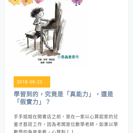
2018-08-23
學習到的，究竟是「真能力」，還是
「假實力」？
手手姐姐在開書店之前，是在一家以心算起家的兒
童才藝班工作，因為老闆是位數學老師，如果以學
數學的角度來看，心算對 […]