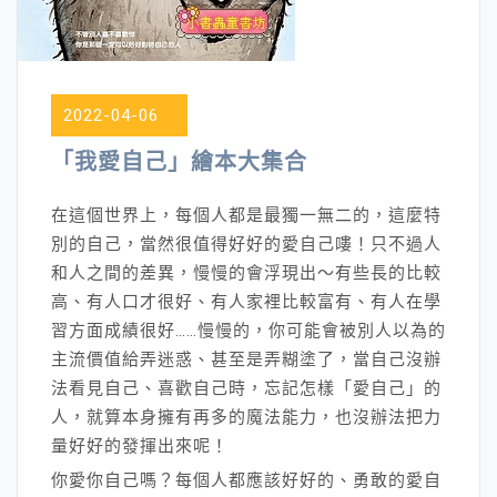
2022-04-06
「我愛自己」繪本大集合
在這個世界上，每個人都是最獨一無二的，這麼特
別的自己，當然很值得好好的愛自己嘍！只不過人
和人之間的差異，慢慢的會浮現出～有些長的比較
高、有人口才很好、有人家裡比較富有、有人在學
習方面成績很好……慢慢的，你可能會被別人以為的
主流價值給弄迷惑、甚至是弄糊塗了，當自己沒辦
法看見自己、喜歡自己時，忘記怎樣「愛自己」的
人，就算本身擁有再多的魔法能力，也沒辦法把力
量好好的發揮出來呢！
你愛你自己嗎？每個人都應該好好的、勇敢的愛自