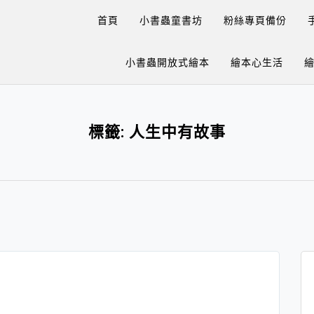
首頁
小書蟲童書坊
粉絲專頁備份
小書蟲開放式繪本
繪本心生活
標籤:
人生中有故事