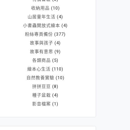
收納用品
(10)
山居童年生活
(4)
小書蟲開放式繪本
(4)
粉絲專頁備份
(377)
故事與孩子
(4)
故事有意思
(9)
各類商品
(5)
繪本心生活
(110)
自然教養實驗
(10)
拼拼豆豆
(8)
種子盆栽
(4)
影音檔案
(1)