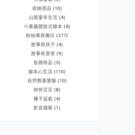
收納用品
(10)
山居童年生活
(4)
小書蟲開放式繪本
(4)
粉絲專頁備份
(377)
故事與孩子
(4)
故事有意思
(9)
各類商品
(5)
繪本心生活
(110)
自然教養實驗
(10)
拼拼豆豆
(8)
種子盆栽
(4)
影音檔案
(1)