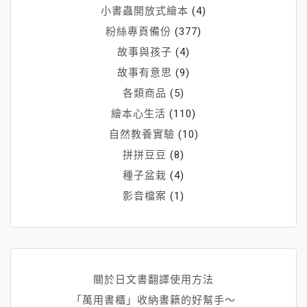
小書蟲開放式繪本
(4)
粉絲專頁備份
(377)
故事與孩子
(4)
故事有意思
(9)
各類商品
(5)
繪本心生活
(110)
自然教養實驗
(10)
拼拼豆豆
(8)
種子盆栽
(4)
影音檔案
(1)
關於日文書翻譯使用方法
「萬用書櫃」收納書籍的好幫手～